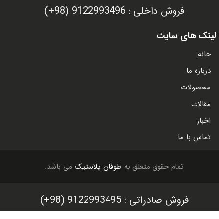
لینک های سایت
خانه
درباره ما
محصولات
مقالات
اخبار
تماس با ما
تمام حقوق متعلق به
طوفان پلاستیک
می باشد.