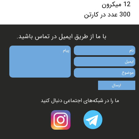
12 میکرون
300 عدد در کارتن
​​با ما از طریق ایمیل در تماس باشید.
ارسال
ما را در شبکه‌های اجتماعی دنبال کنید