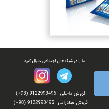
ما را در شبکه‌های اجتماعی دنبال کنید