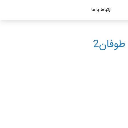
ارتباط با ما
طوفان2