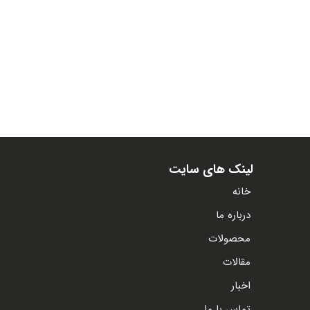
لینک های سایت
خانه
درباره ما
محصولات
مقالات
اخبار
تماس با ما