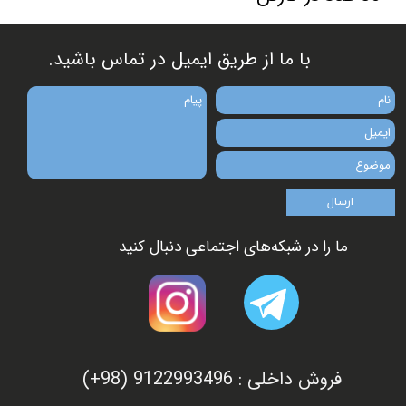
​​با ما از طریق ایمیل در تماس باشید.
ارسال
ما را در شبکه‌های اجتماعی دنبال کنید