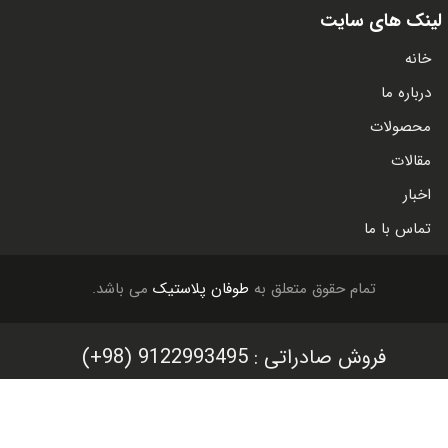
لینک های سایت
خانه
درباره ما
محصولات
مقالات
اخبار
تماس با ما
تمام حقوق متعلق به
طوفان پلاستیک
می باشد.