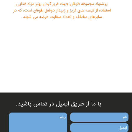
پیشنهاد مجموعه طوفان جهت فریز کردن بهتر مواد غذایی
استفاده از کیسه های فریز و زیپدار دوقفل طوفان است، که در
سایزهای مختلف و تعداد متفاوت عرضه می شوند.
​​با ما از طریق ایمیل در تماس باشید.