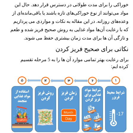
خوراکی را برای مدت طولانی در دسترس قرار دهد. حال این
مواد می‌توانند از نوع خوراکی‌های تازه باشند یا باقی‌مانده‌ای از
وعده‌های روزانه. در این مقاله به نکات و مواردی می پردازیم
که با رعایت آن‌ها مواد غذایی به روش صحیح فریز شده و طعم
و تازگی آن ها برای مدت زمان بیشتری حفظ می شوند.
نکاتی برای صحیح فریز کردن
برای رعایت بهتر تمامی موارد آن ها را به 5 مرحله تقسیم
کرده ایم: