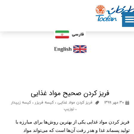
فریز کردن صحیح مواد غذایی
۳۰ مهر ۱۳۹۹
فریز کردن مواد غذایی
،
کیسه فریزر
،
کیسه زیپدار
،
توزیپ
فریز کردن مواد غذایی یکی از بهترین روش‌ها برای مبارزه با
تولید پسماند غذا و هدر رفت آن‌ها است که می‌تواند مواد